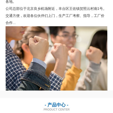
各地。
联系我们
公司总部位于北京良乡机场附近，丰台区王佐镇贺照云村南1号。
交通方便，欢迎各位伙伴们上门，生产工厂考察、指导，工厂价
合作...
- 产品中心 -
PRODUCT CENTER