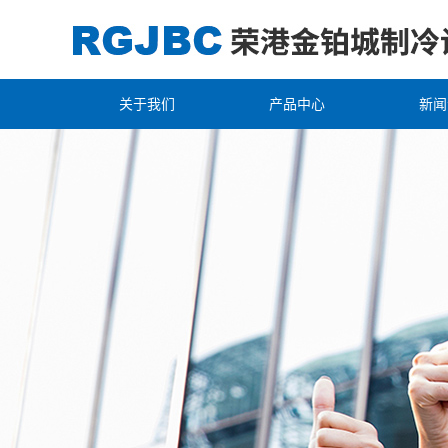
关于我们
产品中心
新闻