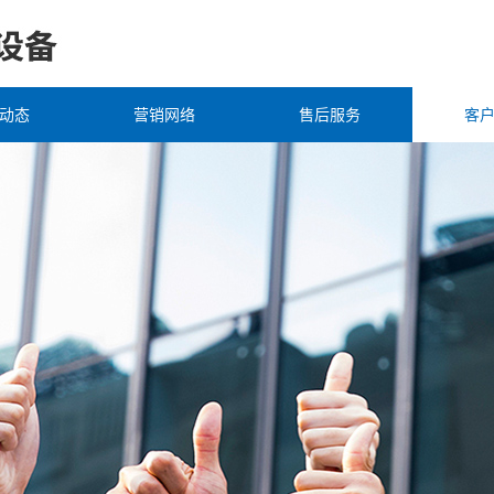
动态
营销网络
售后服务
客