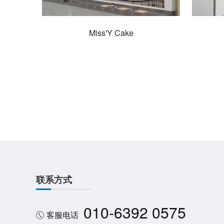
Miss'Y Cake
联系方式
010-6392 0575
客服电话