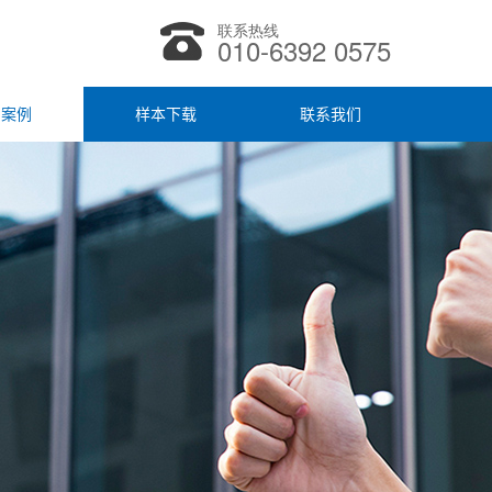
联系热线
010-6392 0575
户案例
样本下载
联系我们