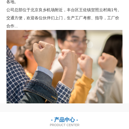
各地。
联系我们
公司总部位于北京良乡机场附近，丰台区王佐镇贺照云村南1号。
交通方便，欢迎各位伙伴们上门，生产工厂考察、指导，工厂价
合作...
- 产品中心 -
PRODUCT CENTER