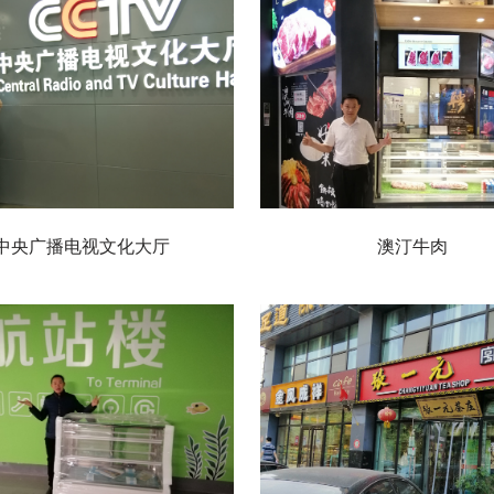
中央广播电视文化大厅
澳汀牛肉