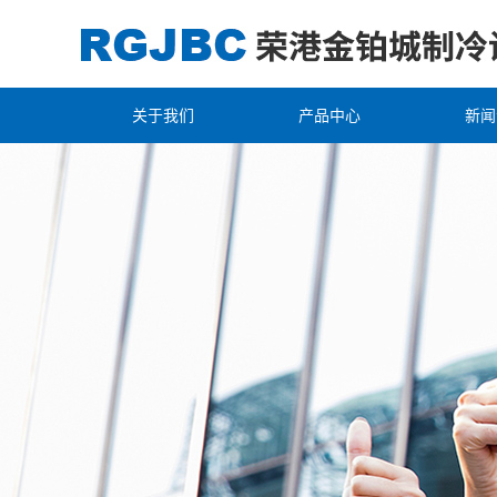
关于我们
产品中心
新闻