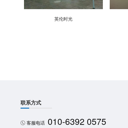
英伦时光
联系方式
010-6392 0575
客服电话