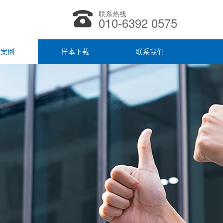
联系热线
010-6392 0575
户案例
样本下载
联系我们