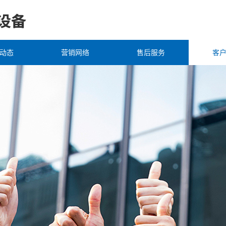
动态
营销网络
售后服务
客