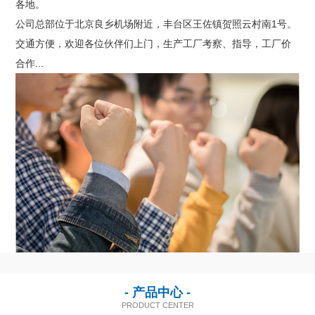
各地。
联系我们
公司总部位于北京良乡机场附近，丰台区王佐镇贺照云村南1号。
交通方便，欢迎各位伙伴们上门，生产工厂考察、指导，工厂价
合作...
- 产品中心 -
PRODUCT CENTER