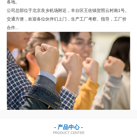
各地。
联系我们
公司总部位于北京良乡机场附近，丰台区王佐镇贺照云村南1号。
交通方便，欢迎各位伙伴们上门，生产工厂考察、指导，工厂价
合作...
- 产品中心 -
PRODUCT CENTER