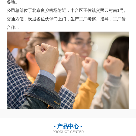
各地。
联系我们
公司总部位于北京良乡机场附近，丰台区王佐镇贺照云村南1号。
交通方便，欢迎各位伙伴们上门，生产工厂考察、指导，工厂价
合作...
- 产品中心 -
PRODUCT CENTER