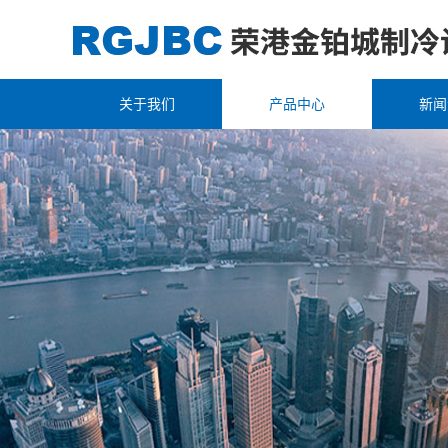
关于我们
产品中心
新闻