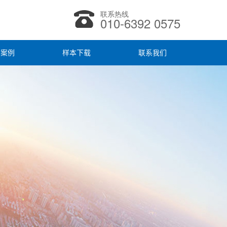
联系热线
010-6392 0575
户案例
样本下载
联系我们