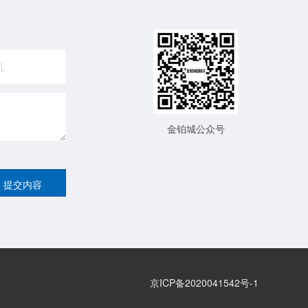
金铂城公众号
京ICP备2020041542号-1