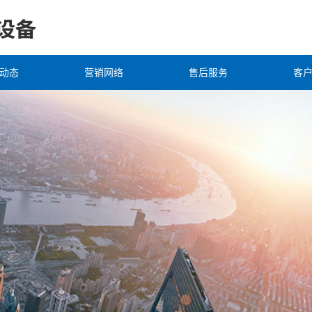
动态
营销网络
售后服务
客